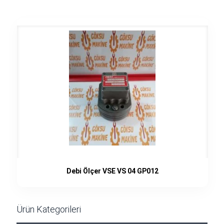
Debi Ölçer VSE VS 04 GP012
Ürün Kategorileri