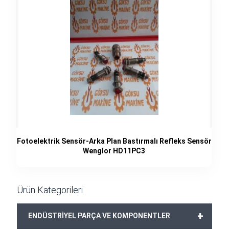
Fotoelektrik Sensör-Arka Plan Bastırmalı Refleks Sensör
Wenglor HD11PC3
Ürün Kategorileri
+
ENDÜSTRİYEL PARÇA VE KOMPONENTLER