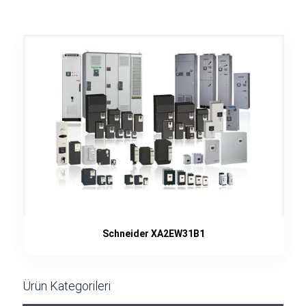
Schneider XA2EW31B1
Ürün Kategorileri