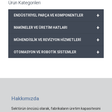
Ürün Kategorileri
+
ENDÜSTRİYEL PARÇA VE KOMPONENTLER
+
MAKİNELER VE ÜRETİM HATLARI
+
MÜHENDİSLİK VE REVİZYON HİZMETLERİ
+
OTOMASYON VE ROBOTİK SİSTEMLER
Hakkımızda
Sektörün öncüsü olarak, fabrikaların üretim kapasitesini