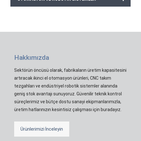
Hakkımızda
Sektörün öncüsü olarak, fabrikaların üretim kapasitesini
artıracak ikinci el otomasyon ürünleri, CNC takım
tezgahları ve endüstriyel robotik sistemler alanında
geniş stok avantajı sunuyoruz. Güvenilir teknik kontrol
süreçlerimiz ve bütçe dostu sanayi ekipmanlarımızla,
üretim hatlarınızın kesintisiz çalışması için buradayız.
Ürünlerimizi İnceleyin