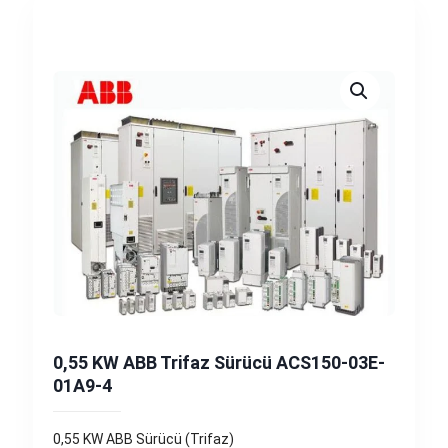
0,55 KW ABB Trifaz Sürücü ACS150-03E-
01A9-4
0,55 KW ABB Sürücü (Trifaz)