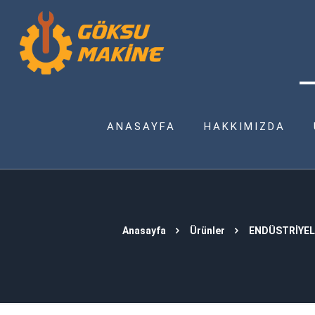
ANASAYFA
HAKKIMIZDA
Anasayfa
Ürünler
ENDÜSTRİYEL