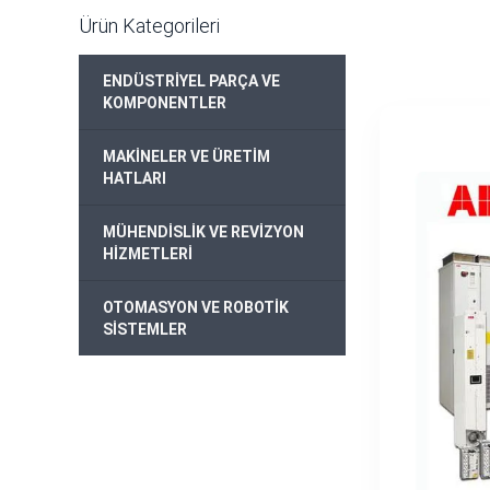
Ürün Kategorileri
ENDÜSTRİYEL PARÇA VE
KOMPONENTLER
MAKİNELER VE ÜRETİM
HATLARI
MÜHENDİSLİK VE REVİZYON
HİZMETLERİ
OTOMASYON VE ROBOTİK
SİSTEMLER