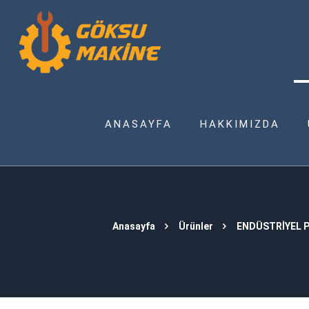
ANASAYFA
HAKKIMIZDA
Anasayfa
Ürünler
ENDÜSTRİYEL 