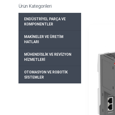
Ürün Kategorileri
ENDÜSTRİYEL PARÇA VE
+
KOMPONENTLER
MAKİNELER VE ÜRETİM
+
HATLARI
MÜHENDİSLİK VE REVİZYON
+
HİZMETLERİ
OTOMASYON VE ROBOTİK
+
SİSTEMLER