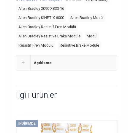
Allen Bradley 2090-XB33-16
Allen Bradley KINETIX 6000
Allen Bradley Modül
Allen Bradley Resistif Fren Modülü
Allen Bradley Resistive Brake Module
Modül
Resistif Fren Modülü
Resistive Brake Module
Açıklama
İlgili ürünler
İNDIRIMDE