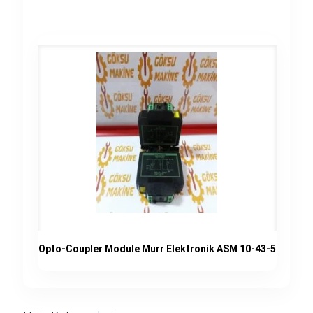
Opto-Coupler Module Murr Elektronik ASM 10-43-5