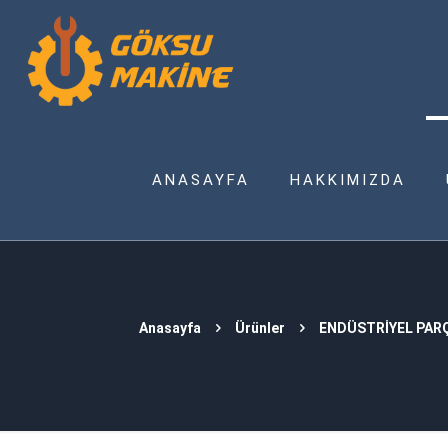
ANASAYFA
HAKKIMIZDA
Anasayfa
Ürünler
ENDÜSTRİYEL PAR