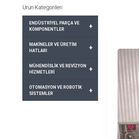
Ürün Kategorileri
ENDÜSTRİYEL PARÇA VE
+
KOMPONENTLER
MAKİNELER VE ÜRETİM
+
HATLARI
MÜHENDİSLİK VE REVİZYON
+
HİZMETLERİ
OTOMASYON VE ROBOTİK
+
SİSTEMLER