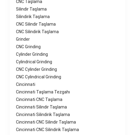
CNC Taşlama
Silindir Taşlama
Silindirik Taşlama
CNC Silindir Taşlama
CNC Silindirik Taşlama
Grinder
CNC Grinding
Cylinder Grinding
Cylindrical Grinding
CNC Cylinder Grinding
CNC Cylindrical Grinding
Cincinnati
Cincinnati Taşlama Tezgahı
Cincinnati CNC Taşlama
Cincinnati Silindir Taşlama
Cincinnati Silindirik Taşlama
Cincinnati CNC Silindir Taşlama
Cincinnati CNC Silindirik Taşlama