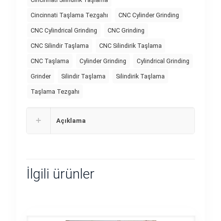
Cincinnati Taşlama Tezgahı
CNC Cylinder Grinding
CNC Cylindrical Grinding
CNC Grinding
CNC Silindir Taşlama
CNC Silindirik Taşlama
CNC Taşlama
Cylinder Grinding
Cylindrical Grinding
Grinder
Silindir Taşlama
Silindirik Taşlama
Taşlama Tezgahı
Açıklama
İlgili ürünler