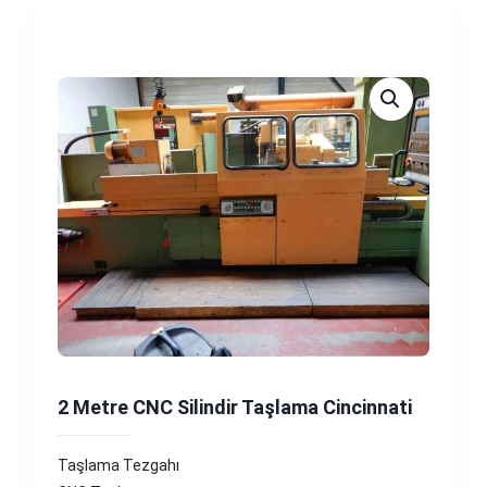
2 Metre CNC Silindir Taşlama Cincinnati
Taşlama Tezgahı