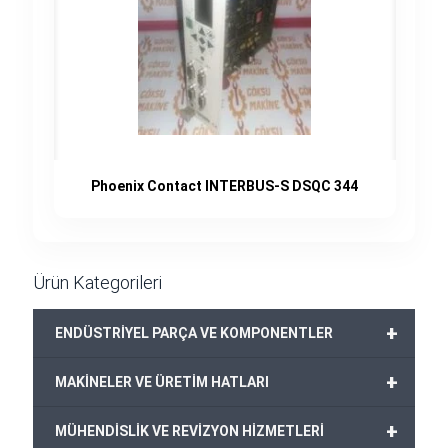
Phoenix Contact INTERBUS-S DSQC 344
Ürün Kategorileri
+
ENDÜSTRİYEL PARÇA VE KOMPONENTLER
+
MAKİNELER VE ÜRETİM HATLARI
+
MÜHENDİSLİK VE REVİZYON HİZMETLERİ