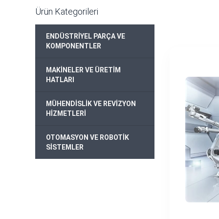
Ürün Kategorileri
ENDÜSTRİYEL PARÇA VE
+
KOMPONENTLER
MAKİNELER VE ÜRETİM
+
HATLARI
MÜHENDİSLİK VE REVİZYON
+
HİZMETLERİ
OTOMASYON VE ROBOTİK
+
SİSTEMLER