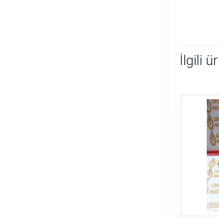
İlgili ü