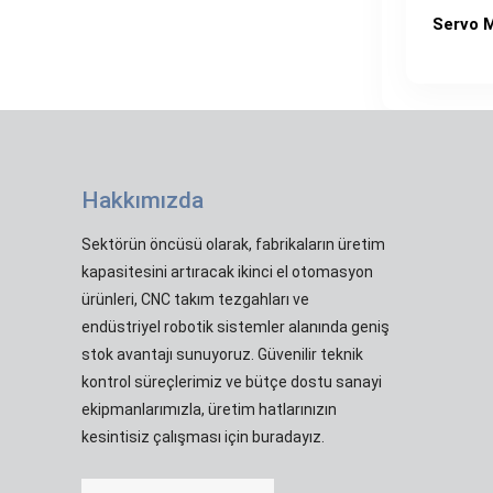
Servo 
Hakkımızda
Sektörün öncüsü olarak, fabrikaların üretim
kapasitesini artıracak ikinci el otomasyon
ürünleri, CNC takım tezgahları ve
endüstriyel robotik sistemler alanında geniş
stok avantajı sunuyoruz. Güvenilir teknik
kontrol süreçlerimiz ve bütçe dostu sanayi
ekipmanlarımızla, üretim hatlarınızın
kesintisiz çalışması için buradayız.