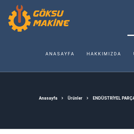
ANASAYFA
HAKKIMIZDA
Anasayfa
Ürünler
ENDÜSTRİYEL PARÇ