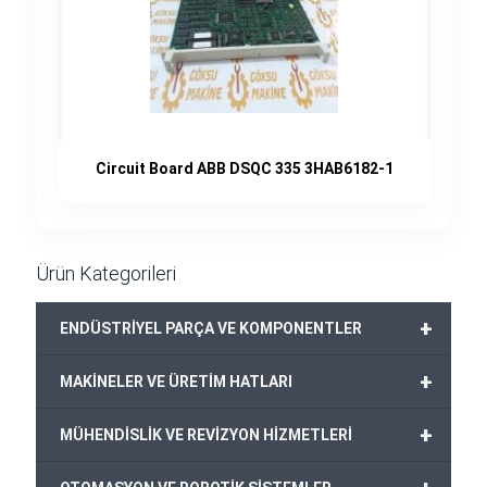
Circuit Board ABB DSQC 335 3HAB6182-1
Ürün Kategorileri
+
ENDÜSTRİYEL PARÇA VE KOMPONENTLER
+
MAKİNELER VE ÜRETİM HATLARI
+
MÜHENDİSLİK VE REVİZYON HİZMETLERİ