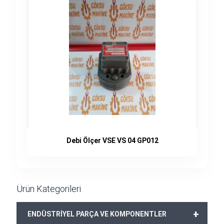
Debi Ölçer VSE VS 04 GP012
Ürün Kategorileri
+
ENDÜSTRİYEL PARÇA VE KOMPONENTLER