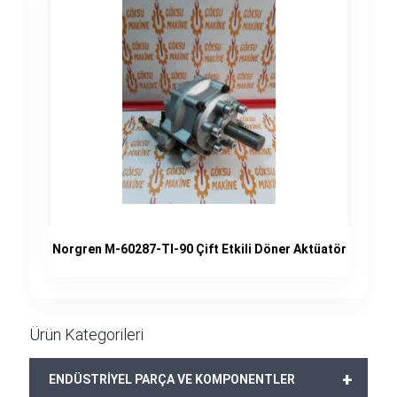
Norgren M-60287-TI-90 Çift Etkili Döner Aktüatör
Ürün Kategorileri
+
ENDÜSTRİYEL PARÇA VE KOMPONENTLER