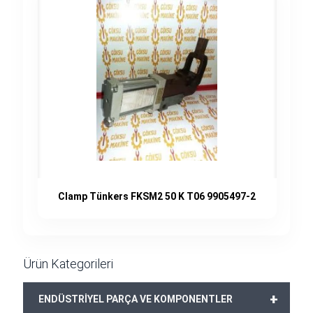
Clamp Tünkers FKSM2 50 K T06 9905497-2
Ürün Kategorileri
+
ENDÜSTRİYEL PARÇA VE KOMPONENTLER