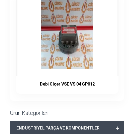
Debi Ölçer VSE VS 04 GP012
Ürün Kategorileri
+
ENDÜSTRİYEL PARÇA VE KOMPONENTLER