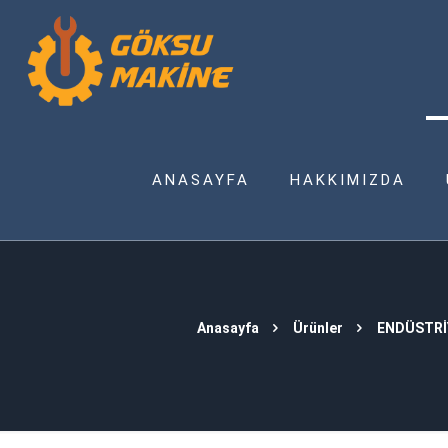
ANASAYFA
HAKKIMIZDA
Anasayfa
Ürünler
ENDÜSTRİ