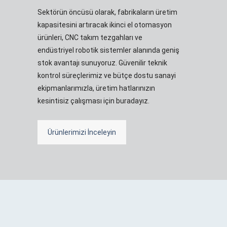
Sektörün öncüsü olarak, fabrikaların üretim
kapasitesini artıracak ikinci el otomasyon
ürünleri, CNC takım tezgahları ve
endüstriyel robotik sistemler alanında geniş
stok avantajı sunuyoruz. Güvenilir teknik
kontrol süreçlerimiz ve bütçe dostu sanayi
ekipmanlarımızla, üretim hatlarınızın
kesintisiz çalışması için buradayız.
Ürünlerimizi İnceleyin