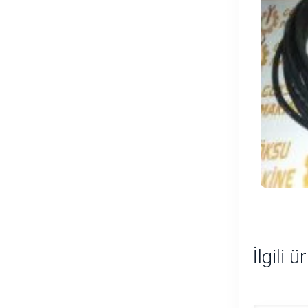
İlgili ü