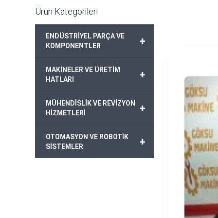
Ürün Kategorileri
ENDÜSTRİYEL PARÇA VE
+
KOMPONENTLER
MAKİNELER VE ÜRETİM
+
HATLARI
MÜHENDİSLİK VE REVİZYON
+
HİZMETLERİ
OTOMASYON VE ROBOTİK
+
SİSTEMLER