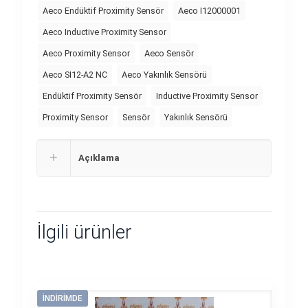
Aeco Endüktif Proximity Sensör
Aeco I12000001
Aeco Inductive Proximity Sensor
Aeco Proximity Sensor
Aeco Sensör
Aeco SI12-A2 NC
Aeco Yakınlık Sensörü
Endüktif Proximity Sensör
Inductive Proximity Sensor
Proximity Sensor
Sensör
Yakınlık Sensörü
Açıklama
İlgili ürünler
İNDIRIMDE