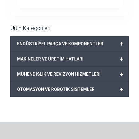
Ürün Kategorileri
+
ENDÜSTRİYEL PARÇA VE KOMPONENTLER
+
MAKİNELER VE ÜRETİM HATLARI
+
MÜHENDİSLİK VE REVİZYON HİZMETLERİ
+
OTOMASYON VE ROBOTİK SİSTEMLER