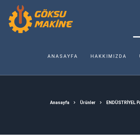
ANASAYFA
HAKKIMIZDA
Anasayfa
Ürünler
ENDÜSTRİYEL 