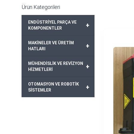
Ürün Kategorileri
ENDÜSTRİYEL PARÇA VE
+
KOMPONENTLER
MAKİNELER VE ÜRETİM
+
HATLARI
MÜHENDİSLİK VE REVİZYON
+
HİZMETLERİ
OTOMASYON VE ROBOTİK
+
SİSTEMLER