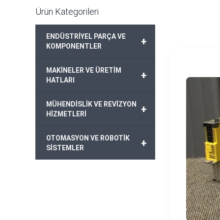
Ürün Kategorileri
ENDÜSTRİYEL PARÇA VE
+
KOMPONENTLER
MAKİNELER VE ÜRETİM
+
HATLARI
MÜHENDİSLİK VE REVİZYON
+
HİZMETLERİ
OTOMASYON VE ROBOTİK
+
SİSTEMLER