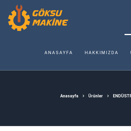
ANASAYFA
HAKKIMIZDA
Anasayfa
Ürünler
ENDÜSTR