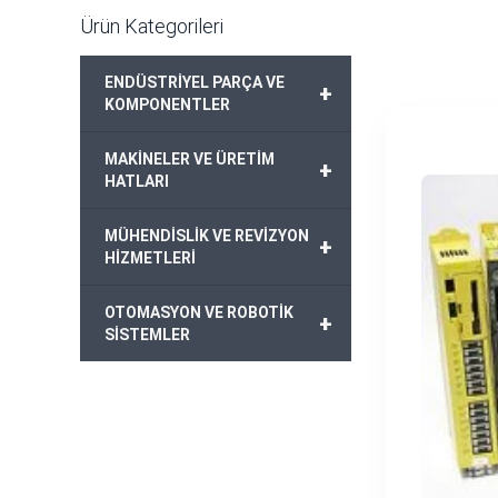
Ürün Kategorileri
ENDÜSTRİYEL PARÇA VE
+
KOMPONENTLER
MAKİNELER VE ÜRETİM
+
HATLARI
MÜHENDİSLİK VE REVİZYON
+
HİZMETLERİ
OTOMASYON VE ROBOTİK
+
SİSTEMLER