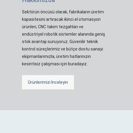
Hakkımızda
Sektörün öncüsü olarak, fabrikaların üretim
kapasitesini artıracak ikinci el otomasyon
ürünleri, CNC takım tezgahları ve
endüstriyel robotik sistemler alanında geniş
stok avantajı sunuyoruz. Güvenilir teknik
kontrol süreçlerimiz ve bütçe dostu sanayi
ekipmanlarımızla, üretim hatlarınızın
kesintisiz çalışması için buradayız.
Ürünlerimizi İnceleyin