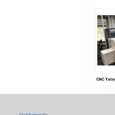
CNC Yata