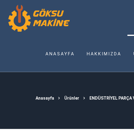
ANASAYFA
HAKKIMIZDA
Anasayfa
Ürünler
ENDÜSTRİYEL PARÇA