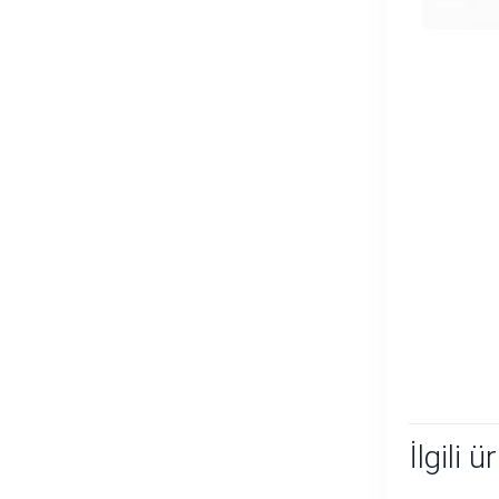
İlgili ü