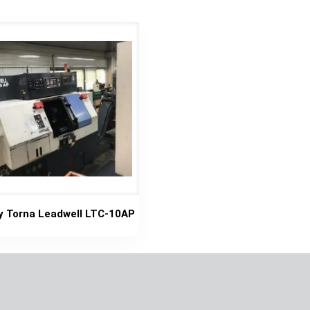
y Torna Leadwell LTC-10AP