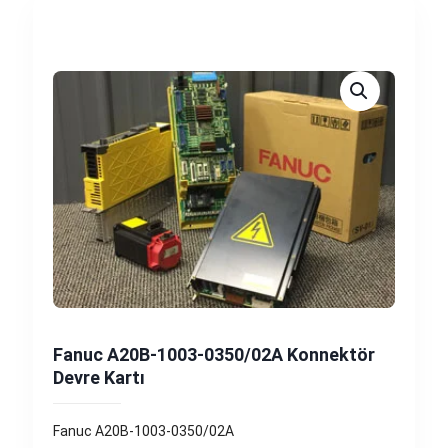
Fanuc A20B-1003-0350/02A Konnektör
Devre Kartı
Fanuc A20B-1003-0350/02A