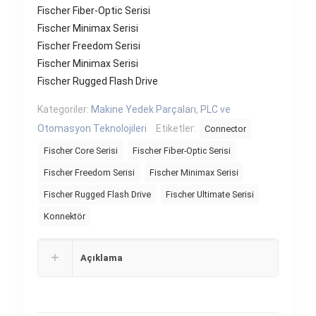
Fischer Fiber-Optic Serisi
Fischer Minimax Serisi
Fischer Freedom Serisi
Fischer Minimax Serisi
Fischer Rugged Flash Drive
Kategoriler:
Makine Yedek Parçaları
,
PLC ve
Otomasyon Teknolojileri
Etiketler:
Connector
Fischer Core Serisi
Fischer Fiber-Optic Serisi
Fischer Freedom Serisi
Fischer Minimax Serisi
Fischer Rugged Flash Drive
Fischer Ultimate Serisi
Konnektör
Açıklama