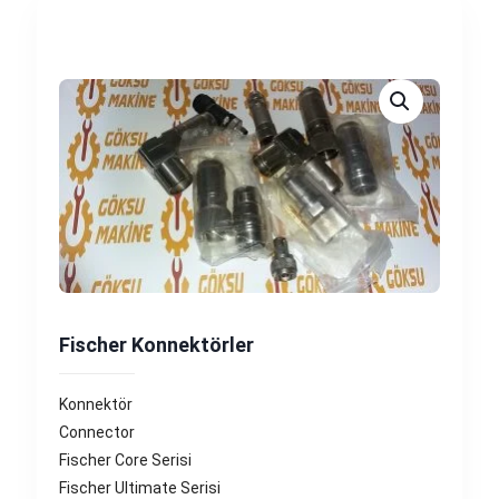
Fischer Konnektörler
Konnektör
Connector
Fischer Core Serisi
Fischer Ultimate Serisi