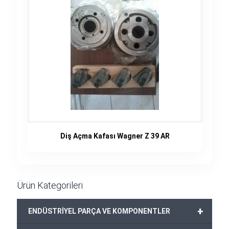
Diş Açma Kafası Wagner Z 39 AR
Ürün Kategorileri
+
ENDÜSTRİYEL PARÇA VE KOMPONENTLER