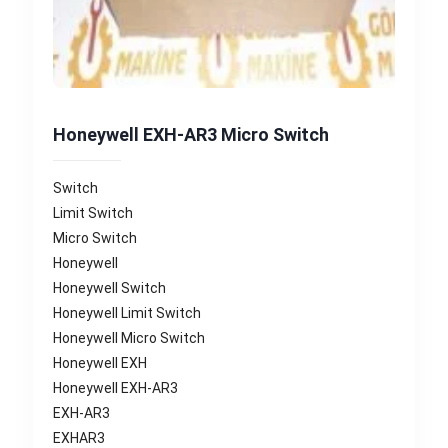
Honeywell EXH-AR3 Micro Switch
Switch
Limit Switch
Micro Switch
Honeywell
Honeywell Switch
Honeywell Limit Switch
Honeywell Micro Switch
Honeywell EXH
Honeywell EXH-AR3
EXH-AR3
EXHAR3