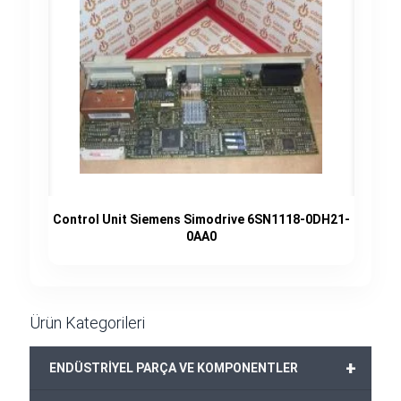
Control Unit Siemens Simodrive 6SN1118-0DH21-
0AA0
Ürün Kategorileri
+
ENDÜSTRİYEL PARÇA VE KOMPONENTLER