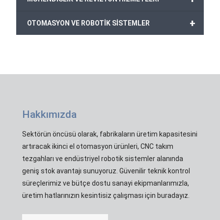
+
OTOMASYON VE ROBOTİK SİSTEMLER
Hakkımızda
Sektörün öncüsü olarak, fabrikaların üretim kapasitesini
artıracak ikinci el otomasyon ürünleri, CNC takım
tezgahları ve endüstriyel robotik sistemler alanında
geniş stok avantajı sunuyoruz. Güvenilir teknik kontrol
süreçlerimiz ve bütçe dostu sanayi ekipmanlarımızla,
üretim hatlarınızın kesintisiz çalışması için buradayız.