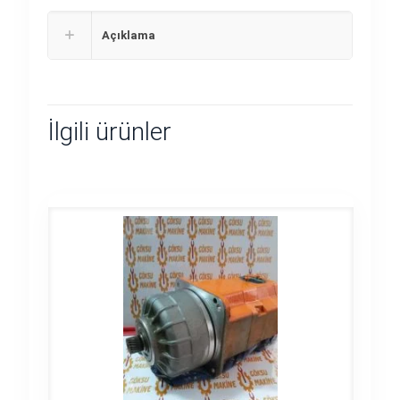
Açıklama
İlgili ürünler