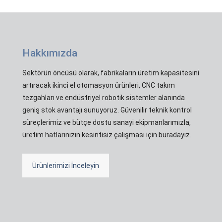
Hakkımızda
Sektörün öncüsü olarak, fabrikaların üretim kapasitesini
artıracak ikinci el otomasyon ürünleri, CNC takım
tezgahları ve endüstriyel robotik sistemler alanında
geniş stok avantajı sunuyoruz. Güvenilir teknik kontrol
süreçlerimiz ve bütçe dostu sanayi ekipmanlarımızla,
üretim hatlarınızın kesintisiz çalışması için buradayız.
Ürünlerimizi İnceleyin