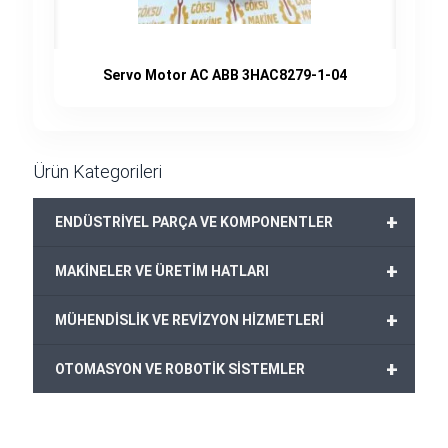
Servo Motor AC ABB 3HAC8279-1-04
Ürün Kategorileri
+
ENDÜSTRİYEL PARÇA VE KOMPONENTLER
+
MAKİNELER VE ÜRETİM HATLARI
+
MÜHENDİSLİK VE REVİZYON HİZMETLERİ
+
OTOMASYON VE ROBOTİK SİSTEMLER