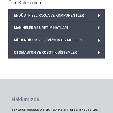
Ürün Kategorileri
+
ENDÜSTRİYEL PARÇA VE KOMPONENTLER
+
MAKİNELER VE ÜRETİM HATLARI
+
MÜHENDİSLİK VE REVİZYON HİZMETLERİ
+
OTOMASYON VE ROBOTİK SİSTEMLER
Hakkımızda
Sektörün öncüsü olarak, fabrikaların üretim kapasitesini