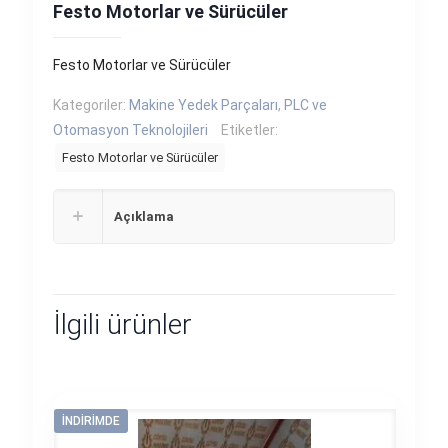
Festo Motorlar ve Sürücüler
Festo Motorlar ve Sürücüler
Kategoriler:
Makine Yedek Parçaları
,
PLC ve
Otomasyon Teknolojileri
Etiketler:
Festo Motorlar ve Sürücüler
Açıklama
İlgili ürünler
İNDIRIMDE