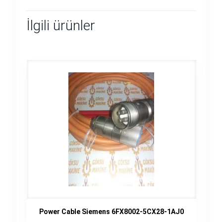
İlgili ürünler
Power Cable Siemens 6FX8002-5CX28-1AJ0