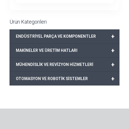
Ürün Kategorileri
+
ENDÜSTRİYEL PARÇA VE KOMPONENTLER
+
MAKİNELER VE ÜRETİM HATLARI
+
MÜHENDİSLİK VE REVİZYON HİZMETLERİ
+
OTOMASYON VE ROBOTİK SİSTEMLER