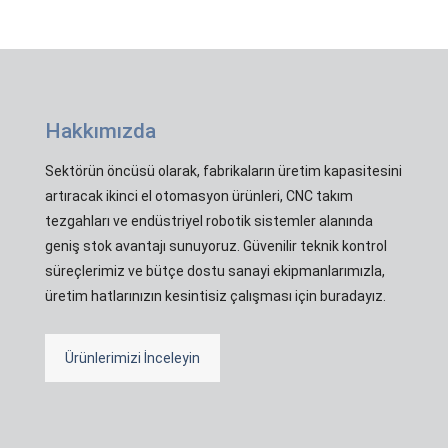
Hakkımızda
Sektörün öncüsü olarak, fabrikaların üretim kapasitesini
artıracak ikinci el otomasyon ürünleri, CNC takım
tezgahları ve endüstriyel robotik sistemler alanında
geniş stok avantajı sunuyoruz. Güvenilir teknik kontrol
süreçlerimiz ve bütçe dostu sanayi ekipmanlarımızla,
üretim hatlarınızın kesintisiz çalışması için buradayız.
Ürünlerimizi İnceleyin