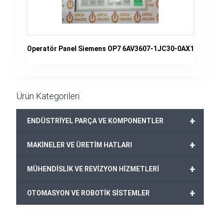
Operatör Panel Siemens OP7 6AV3607-1JC30-0AX1
Ürün Kategorileri
+
ENDÜSTRİYEL PARÇA VE KOMPONENTLER
+
MAKİNELER VE ÜRETİM HATLARI
+
MÜHENDİSLİK VE REVİZYON HİZMETLERİ
+
OTOMASYON VE ROBOTİK SİSTEMLER