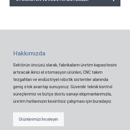
Hakkımızda
Sektörün öncüsü olarak, fabrikaların üretim kapasitesini
artıracak ikinci el otomasyon ürünleri, CNC takım
tezgahları ve endüstriyel robotik sistemler alanında
geniş stok avantajı sunuyoruz. Güvenilir teknik kontrol
süreçlerimiz ve bütçe dostu sanayi ekipmanlarımızla,
üretim hatlarınızın kesintisiz çalışması için buradayız.
Ürünlerimizi İnceleyin