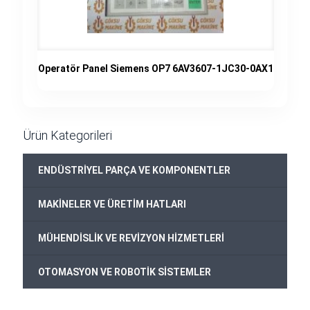
Operatör Panel Siemens OP7 6AV3607-1JC30-0AX1
Ürün Kategorileri
+
ENDÜSTRİYEL PARÇA VE KOMPONENTLER
+
MAKİNELER VE ÜRETİM HATLARI
+
MÜHENDİSLİK VE REVİZYON HİZMETLERİ
+
OTOMASYON VE ROBOTİK SİSTEMLER