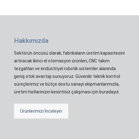
Hakkımızda
Sektörün öncüsü olarak, fabrikaların üretim kapasitesini
artıracak ikinci el otomasyon ürünleri, CNC takım
tezgahları ve endüstriyel robotik sistemler alanında
geniş stok avantajı sunuyoruz. Güvenilir teknik kontrol
süreçlerimiz ve bütçe dostu sanayi ekipmanlarımızla,
üretim hatlarınızın kesintisiz çalışması için buradayız.
Ürünlerimizi İnceleyin