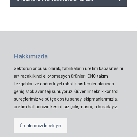
Hakkımızda
Sektörün öncüsü olarak, fabrikaların üretim kapasitesini
artıracak ikinci el otomasyon ürünleri, CNC takım
tezgahları ve endüstriyel robotik sistemler alanında
geniş stok avantajı sunuyoruz. Güvenilir teknik kontrol
süreçlerimiz ve bütçe dostu sanayi ekipmanlarımızla,
üretim hatlarınızın kesintisiz çalışması için buradayız.
Ürünlerimizi İnceleyin