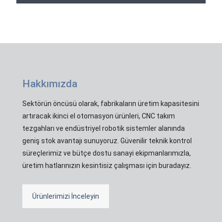
Hakkımızda
Sektörün öncüsü olarak, fabrikaların üretim kapasitesini
artıracak ikinci el otomasyon ürünleri, CNC takım
tezgahları ve endüstriyel robotik sistemler alanında
geniş stok avantajı sunuyoruz. Güvenilir teknik kontrol
süreçlerimiz ve bütçe dostu sanayi ekipmanlarımızla,
üretim hatlarınızın kesintisiz çalışması için buradayız.
Ürünlerimizi İnceleyin