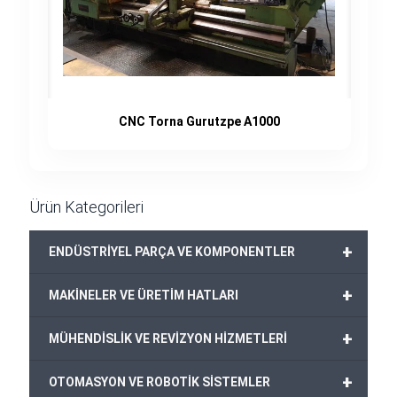
CNC Torna Gurutzpe A1000
Ürün Kategorileri
+
ENDÜSTRİYEL PARÇA VE KOMPONENTLER
+
MAKİNELER VE ÜRETİM HATLARI
+
MÜHENDİSLİK VE REVİZYON HİZMETLERİ
+
OTOMASYON VE ROBOTİK SİSTEMLER