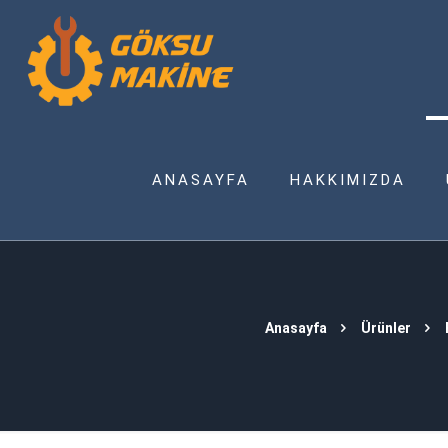
ANASAYFA
HAKKIMIZDA
Anasayfa
Ürünler