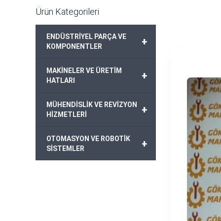
Ürün Kategorileri
ENDÜSTRİYEL PARÇA VE
+
KOMPONENTLER
MAKİNELER VE ÜRETİM
+
HATLARI
MÜHENDİSLİK VE REVİZYON
+
HİZMETLERİ
OTOMASYON VE ROBOTİK
+
SİSTEMLER