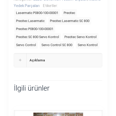
Yedek Parçaları
Etiketler:
Lasermatic P0800-100-00001
Precitec
Precitec Lasermatic
Precitec Lasermatic SC 800
Precitec P0800-100-00001
Precitec SC 800 Servo Kontrol
Precitec Servo Kontrol
Servo Control
Servo Control SC 800
Servo Kontrol
Açıklama
İlgili ürünler