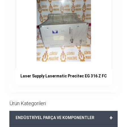
Laser Supply Lasermatic Precitec EG 316 Z FC
Ürün Kategorileri
+
ENDÜSTRİYEL PARÇA VE KOMPONENTLER