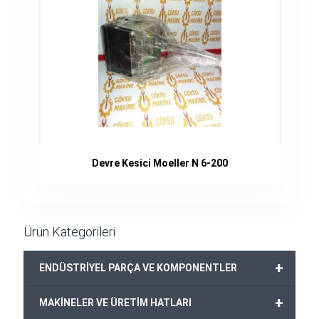
Devre Kesici Moeller N 6-200
Ürün Kategorileri
+
ENDÜSTRİYEL PARÇA VE KOMPONENTLER
+
MAKİNELER VE ÜRETİM HATLARI