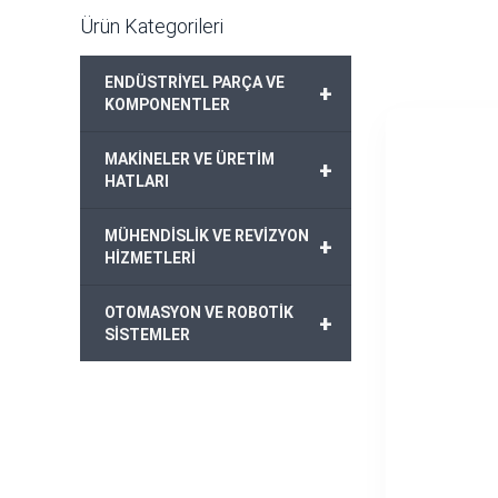
Ürün Kategorileri
ENDÜSTRİYEL PARÇA VE
+
KOMPONENTLER
MAKİNELER VE ÜRETİM
+
HATLARI
MÜHENDİSLİK VE REVİZYON
+
HİZMETLERİ
OTOMASYON VE ROBOTİK
+
SİSTEMLER