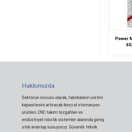
Power M
6S
Hakkımızda
Sektörün öncüsü olarak, fabrikaların üretim
kapasitesini artıracak ikinci el otomasyon
ürünleri, CNC takım tezgahları ve
endüstriyel robotik sistemler alanında geniş
stok avantajı sunuyoruz. Güvenilir teknik