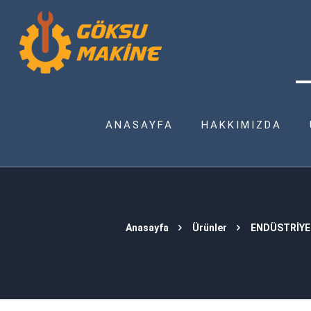
ANASAYFA
HAKKIMIZDA
Anasayfa
Ürünler
ENDÜSTRİYE