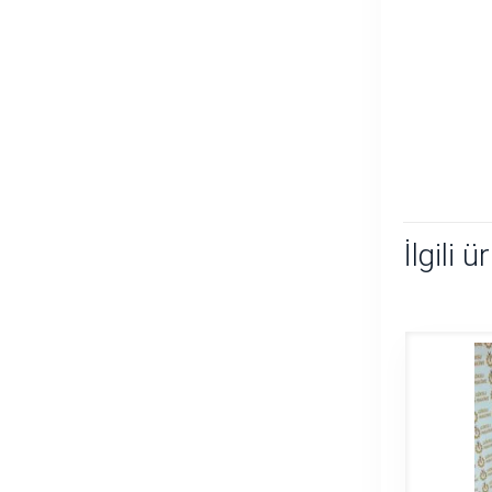
İlgili ü