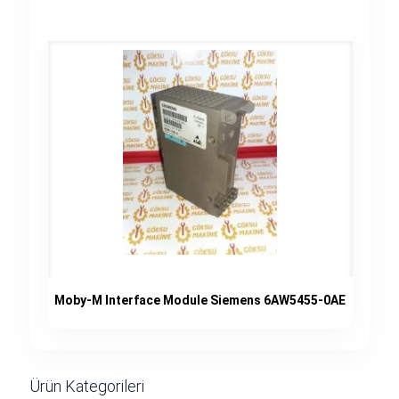
Moby-M Interface Module Siemens 6AW5455-0AE
Ürün Kategorileri