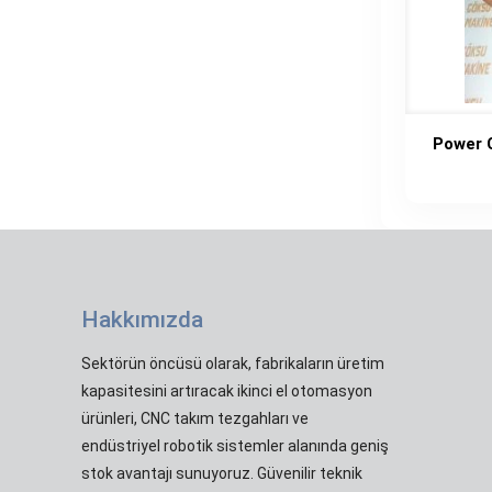
Power 
Hakkımızda
Sektörün öncüsü olarak, fabrikaların üretim
kapasitesini artıracak ikinci el otomasyon
ürünleri, CNC takım tezgahları ve
endüstriyel robotik sistemler alanında geniş
stok avantajı sunuyoruz. Güvenilir teknik