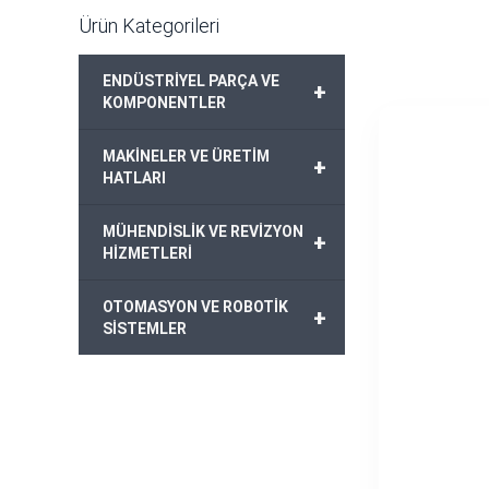
Ürün Kategorileri
ENDÜSTRİYEL PARÇA VE
+
KOMPONENTLER
MAKİNELER VE ÜRETİM
+
HATLARI
MÜHENDİSLİK VE REVİZYON
+
HİZMETLERİ
OTOMASYON VE ROBOTİK
+
SİSTEMLER