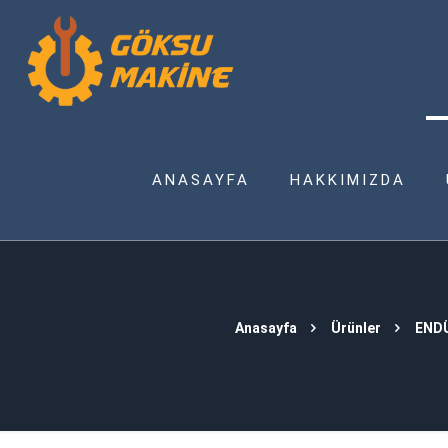
ANASAYFA
HAKKIMIZDA
Anasayfa
Ürünler
END