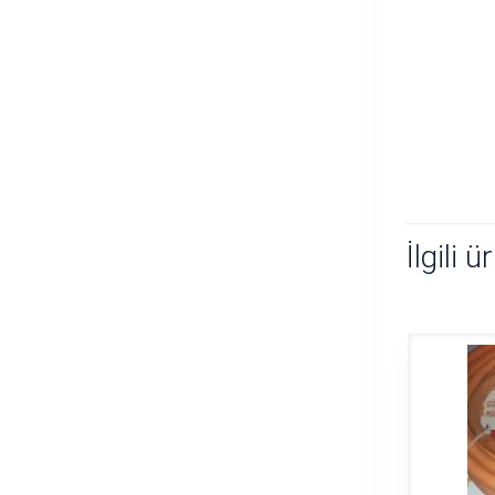
İlgili ü