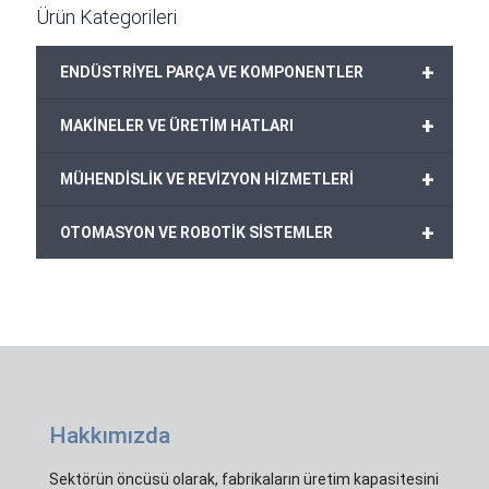
Ürün Kategorileri
+
ENDÜSTRİYEL PARÇA VE KOMPONENTLER
+
MAKİNELER VE ÜRETİM HATLARI
+
MÜHENDİSLİK VE REVİZYON HİZMETLERİ
+
OTOMASYON VE ROBOTİK SİSTEMLER
Hakkımızda
Sektörün öncüsü olarak, fabrikaların üretim kapasitesini