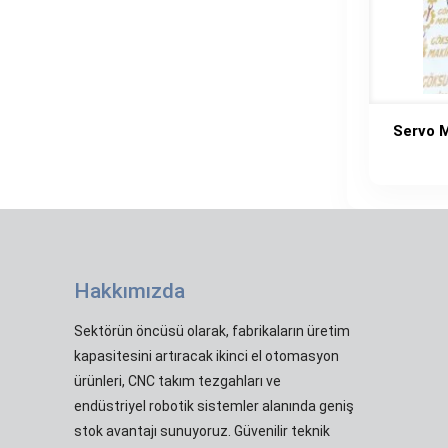
Servo 
Hakkımızda
Sektörün öncüsü olarak, fabrikaların üretim
kapasitesini artıracak ikinci el otomasyon
ürünleri, CNC takım tezgahları ve
endüstriyel robotik sistemler alanında geniş
stok avantajı sunuyoruz. Güvenilir teknik