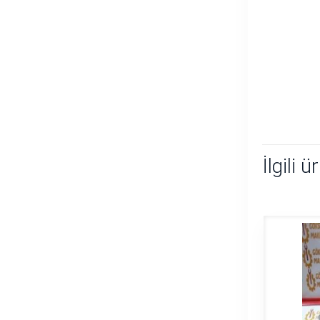
İlgili ü