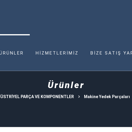
ÜRÜNLER
HİZMETLERİMİZ
BİZE SATIŞ YA
Ürünler
ÜSTRİYEL PARÇA VE KOMPONENTLER
Makine Yedek Parçaları