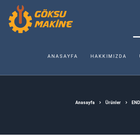
ANASAYFA
HAKKIMIZDA
Anasayfa
Ürünler
END