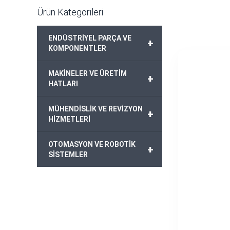
Ürün Kategorileri
ENDÜSTRİYEL PARÇA VE
+
KOMPONENTLER
MAKİNELER VE ÜRETİM
+
HATLARI
MÜHENDİSLİK VE REVİZYON
+
HİZMETLERİ
OTOMASYON VE ROBOTİK
+
SİSTEMLER