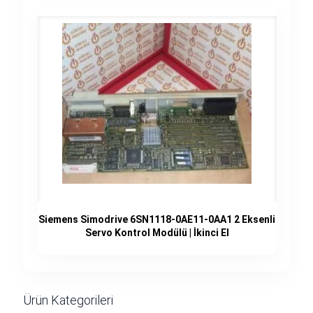
Siemens Simodrive 6SN1118-0AE11-0AA1 2 Eksenli
Servo Kontrol Modülü | İkinci El
Ürün Kategorileri