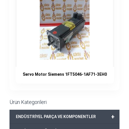
Servo Motor Siemens 1FT5046-1AF71-3EH0
Ürün Kategorileri
+
ENDÜSTRİYEL PARÇA VE KOMPONENTLER