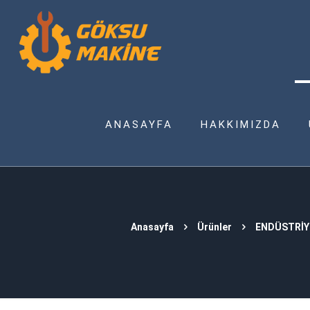
ANASAYFA
HAKKIMIZDA
Anasayfa
Ürünler
ENDÜSTRİY