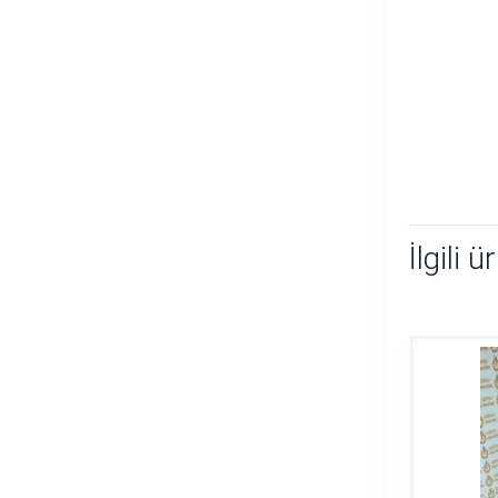
İlgili ü