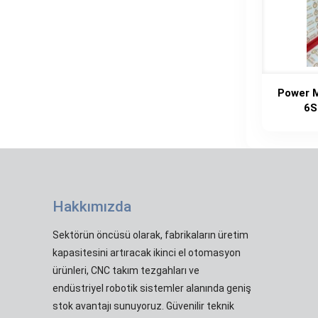
Power M
6S
Hakkımızda
Sektörün öncüsü olarak, fabrikaların üretim
kapasitesini artıracak ikinci el otomasyon
ürünleri, CNC takım tezgahları ve
endüstriyel robotik sistemler alanında geniş
stok avantajı sunuyoruz. Güvenilir teknik