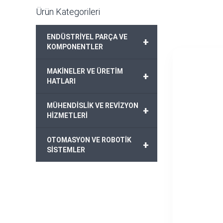
Ürün Kategorileri
ENDÜSTRİYEL PARÇA VE
+
KOMPONENTLER
MAKİNELER VE ÜRETİM
+
HATLARI
MÜHENDİSLİK VE REVİZYON
+
HİZMETLERİ
OTOMASYON VE ROBOTİK
+
SİSTEMLER